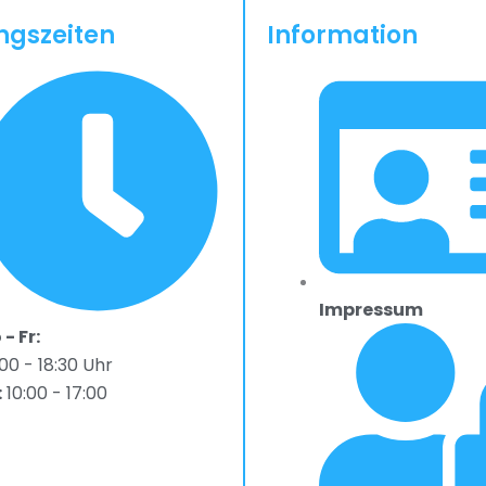
ngszeiten
Information
Impressum
- Fr:
00 - 18:30 Uhr
:
10:00 - 17:00