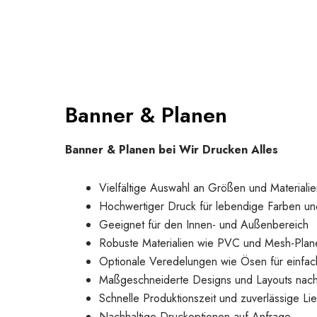
Banner & Planen
Banner & Planen bei Wir Drucken Alles
Vielfältige Auswahl an Größen und Materialie
Hochwertiger Druck für lebendige Farben un
Geeignet für den Innen- und Außenbereich
Robuste Materialien wie PVC und Mesh-Plan
Optionale Veredelungen wie Ösen für einfac
Maßgeschneiderte Designs und Layouts nac
Schnelle Produktionszeit und zuverlässige Li
Nachhaltige Druckoptionen auf Anfrage