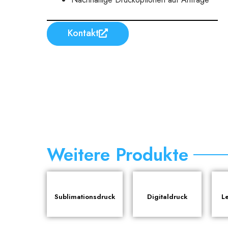
Kontakt
Weitere Produkte
Sublimationsdruck
Digitaldruck
L