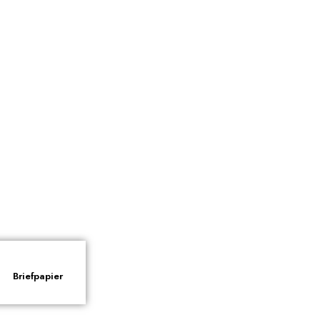
Briefpapier