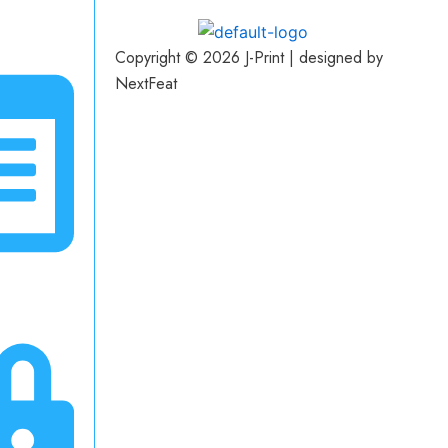
Copyright © 2026 J-Print | designed by
NextFeat