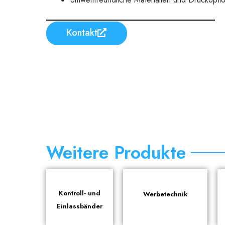
Kontakt
Weitere Produkte
Kontroll- und
Werbetechnik
Einlassbänder