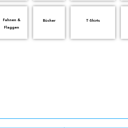
Fahnen &
Bücher
T-Shirts
Flaggen