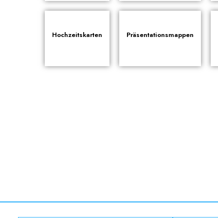
Hochzeitskarten
Präsentationsmappen