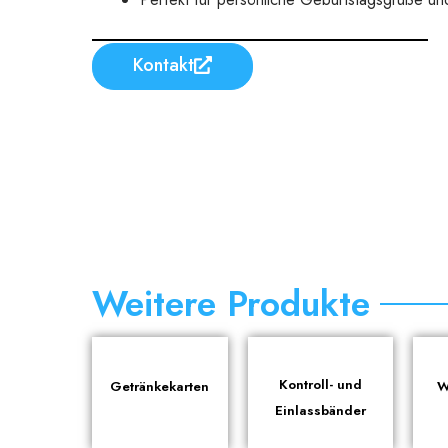
Kontakt
Weitere Produkte
Kontroll- und
Getränkekarten
W
Einlassbänder