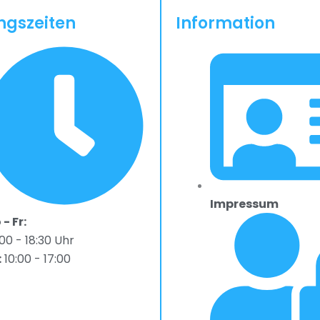
ngszeiten
Information
Impressum
- Fr:
00 - 18:30 Uhr
:
10:00 - 17:00