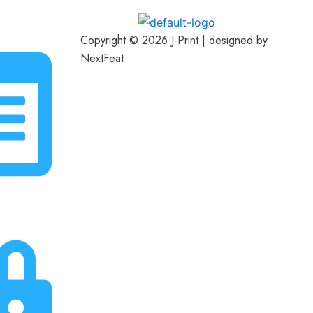
Copyright © 2026 J-Print | designed by
NextFeat