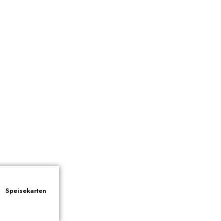
Speisekarten