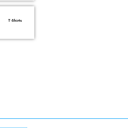
T-Shirts