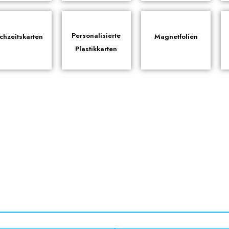
Personalisierte
chzeitskarten
Magnetfolien
Plastikkarten