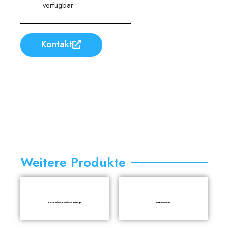
verfügbar
Kontakt
Weitere Produkte
Personalisierte Schlüssel Anhänge
Getränkekarten