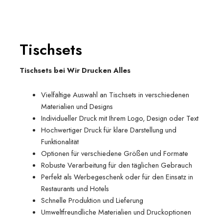
Tischsets
Tischsets bei Wir Drucken Alles
Vielfältige Auswahl an Tischsets in verschiedenen
Materialien und Designs
Individueller Druck mit Ihrem Logo, Design oder Text
Hochwertiger Druck für klare Darstellung und
Funktionalität
Optionen für verschiedene Größen und Formate
Robuste Verarbeitung für den täglichen Gebrauch
Perfekt als Werbegeschenk oder für den Einsatz in
Restaurants und Hotels
Schnelle Produktion und Lieferung
Umweltfreundliche Materialien und Druckoptionen