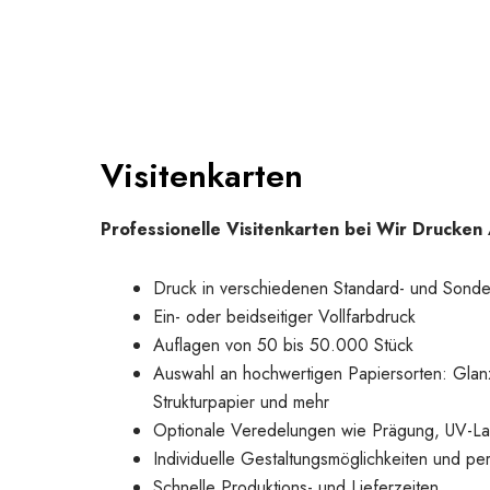
Visitenkarten
Professionelle Visitenkarten bei Wir Drucken 
Druck in verschiedenen Standard- und Sonde
Ein- oder beidseitiger Vollfarbdruck
Auflagen von 50 bis 50.000 Stück
Auswahl an hochwertigen Papiersorten: Glanz
Strukturpapier und mehr
Optionale Veredelungen wie Prägung, UV-La
Individuelle Gestaltungsmöglichkeiten und per
Schnelle Produktions- und Lieferzeiten