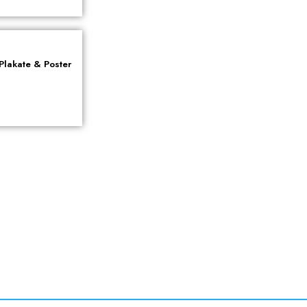
Plakate & Poster