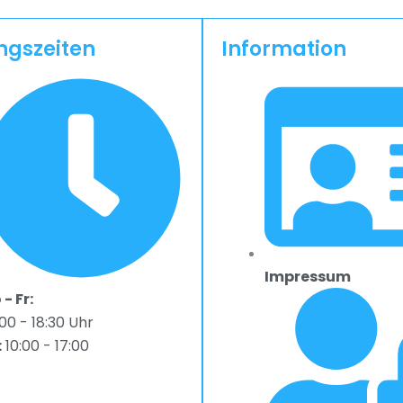
ngszeiten
Information
Impressum
- Fr:
00 - 18:30 Uhr
:
10:00 - 17:00