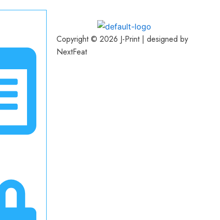
Copyright © 2026 J-Print | designed by
NextFeat