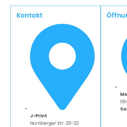
Kontakt
Öffnu
Mo 
09:
Sa
J-Print
Nürnberger Str. 20-22