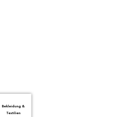
Bekleidung &
Textilien