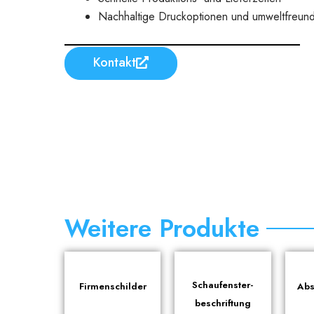
Nachhaltige Druckoptionen und umweltfreundl
Kontakt
Weitere Produkte
Schaufenster-
Firmenschilder
Abs
beschriftung