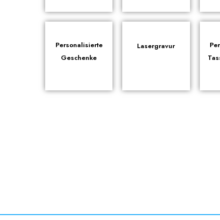
Personalisierte
Per
Lasergravur
Geschenke
Tas